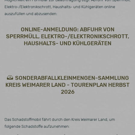
Elektro-/Elektronikschrott, Haushalts- und Kühlgeräten online
auszufüllen und abzusenden:
ONLINE-ANMELDUNG: ABFUHR VON
SPERRMÜLL, ELEKTRO-/ELEKTRONIKSCHROTT,
HAUSHALTS- UND KÜHLGERÄTEN
SONDERABFALLKLEINMENGEN-SAMMLUNG
KREIS WEIMARER LAND - TOURENPLAN HERBST
2026
Das Schadstoffmobil fährt durch den Kreis Weimarer Land, um
folgende Schadstoffe aufzunehmen: