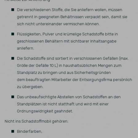
Die verschiedenen Stoffe, die Sie anliefern wollen, müssen
getrennt in geeigneten Behältnissen verpackt sein, damit sie
sich nicht untereinander vermischen können.
Flüssigkeiten, Pulver und krümelige Schadstoffe bitte in
geschlossenen Behältern mit sichtbarer Inhaltsangabe
anliefern.
Die Schadstoffe sind sortiert in verschlossenen Gefäßen (max.
Größe der Gefäße 10 L) in haushaltsüblichen Mengen zum
Standplatz zu bringen und aus Sicherheitsgründen
dem beauftragten Mitarbeiter der Entsorgungsfirma persönlich
zu übergeben.
Das unbeaufsichtigte Abstellen von Schadstoffen an den
Standplätzen ist nicht statthaft und wird mit einer
Ordnungswidrigkeit geahndet.
Nicht ins Schadstoffmobil gehören:
Binderfarben,