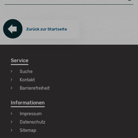
Zurück zur Startseite
Service
Suche
Kontakt
Barrierefreiheit
Informationen
Impressum
Datenschutz
Sitemap