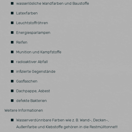
wasserlösliche Wandfarben und Baustoffe
Latexfarben
Leuchtstoffröhren
Energiesparlampen
Reifen
Munition und Kampfstoffe
radioaktiver Abfall
infizierte Gegenstände
Gasflaschen
Dachpappe, Asbest
defekte Bakterien
Weitere Informationen
Wasserverdünnbare Farben wie z. B. Wand-, Decken-,
Außenfarbe und Klebstoffe gehören in die Restmülltonne!!!