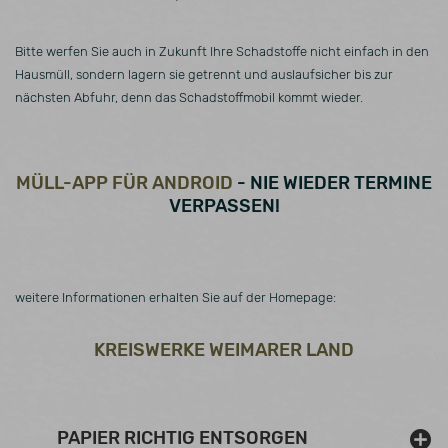
Bitte werfen Sie auch in Zukunft Ihre Schadstoffe nicht einfach in den
Hausmüll, sondern lagern sie getrennt und auslaufsicher bis zur
nächsten Abfuhr, denn das Schadstoffmobil kommt wieder.
MÜLL-APP FÜR ANDROID
- NIE WIEDER TERMINE
VERPASSEN!
weitere Informationen erhalten Sie auf der Homepage:
KREISWERKE WEIMARER LAND
PAPIER RICHTIG ENTSORGEN