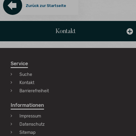
gespeichert
Zurück zur Startseite
werden
Kontakt
Service
Suche
Kontakt
Barrierefreiheit
Informationen
Impressum
Datenschutz
Sitemap