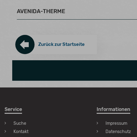
AVENIDA-THERME
Zurück zur Startseite
Service
Informationen
Suche
Impressum
Kontakt
Datenschutz