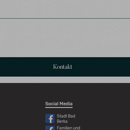
Kontakt
Social Media
Stadt Bad
Berka
Familien und