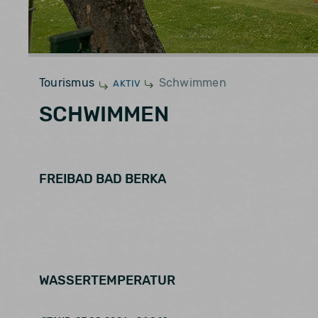
Tourismus
Schwimmen
AKTIV
SCHWIMMEN
FREIBAD BAD BERKA
WASSERTEMPERATUR