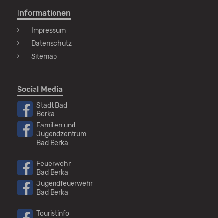
Informationen
Impressum
Datenschutz
Sitemap
Social Media
Stadt Bad
Berka
Familien und
Jugendzentrum
Bad Berka
Feuerwehr
Bad Berka
Jugendfeuerwehr
Bad Berka
Touristinfo