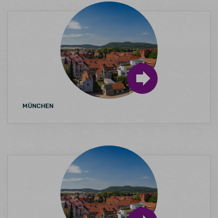
MÜNCHEN