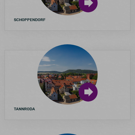
SCHOPPENDORF
TANNRODA