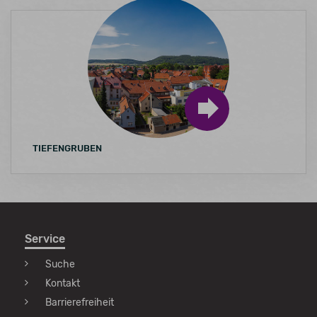
TIEFENGRUBEN
Service
Suche
Kontakt
Barrierefreiheit