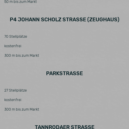
50 m bis zum Markt
Besuch
gespeichert
werden
P4 JOHANN SCHOLZ STRASSE (ZEUGHAUS)
70 Stellplätze
kostenfrei
300 m bis zum Markt
PARKSTRASSE
27 Stellplätze
kostenfrei
300 m bis zum Markt
TANNRODAER STRASSE