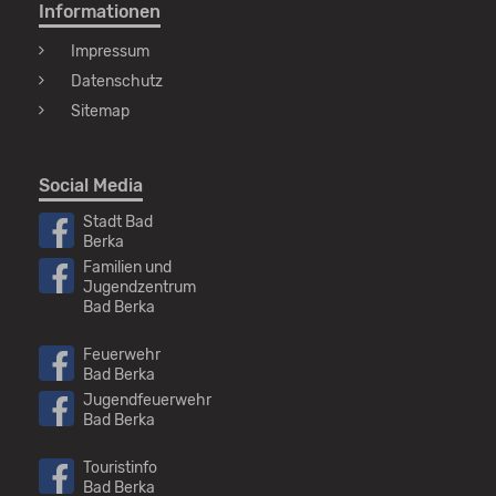
Informationen
Impressum
Datenschutz
Sitemap
Social Media
Stadt Bad
Berka
Familien und
Jugendzentrum
Bad Berka
Feuerwehr
Bad Berka
Jugendfeuerwehr
Bad Berka
Touristinfo
Bad Berka