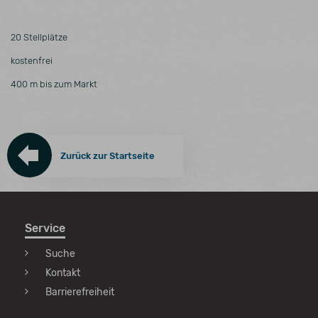
20 Stellplätze
kostenfrei
400 m bis zum Markt
Zurück zur Startseite
Service
Suche
Kontakt
Barrierefreiheit